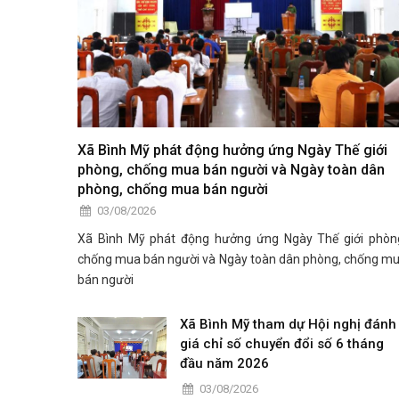
Xã Bình Mỹ phát động hưởng ứng Ngày Thế giới
phòng, chống mua bán người và Ngày toàn dân
phòng, chống mua bán người
03/08/2026
Xã Bình Mỹ phát động hưởng ứng Ngày Thế giới phòn
chống mua bán người và Ngày toàn dân phòng, chống m
bán người
Xã Bình Mỹ tham dự Hội nghị đánh
giá chỉ số chuyển đổi số 6 tháng
đầu năm 2026
03/08/2026