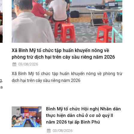
Xã Bình Mỹ tổ chức tập huấn khuyến nông về
phòng trừ dịch hại trên cây sầu riêng năm 2026
03/08/2026
Xã Bình Mỹ tổ chức tập huấn khuyến nông về phòng trừ
g,
dịch hại trên cây sầu riêng năm 2026
ua
Bình Mỹ tổ chức Hội nghị Nhân dân
thực hiện dân chủ ở cơ sở quý II
năm 2026 tại ấp Bình Phú
03/08/2026