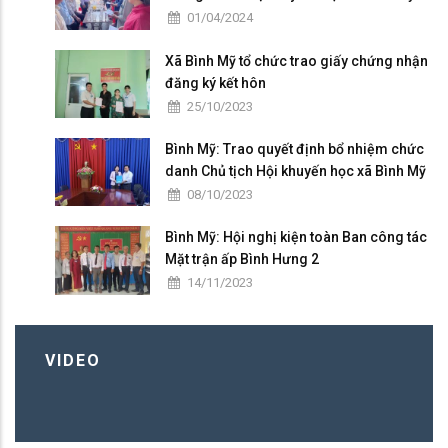
01/04/2024
Xã Bình Mỹ tổ chức trao giấy chứng nhận
đăng ký kết hôn
25/10/2023
Bình Mỹ: Trao quyết định bổ nhiệm chức
danh Chủ tịch Hội khuyến học xã Bình Mỹ
08/10/2023
Bình Mỹ: Hội nghị kiện toàn Ban công tác
Mặt trận ấp Bình Hưng 2
14/11/2023
VIDEO