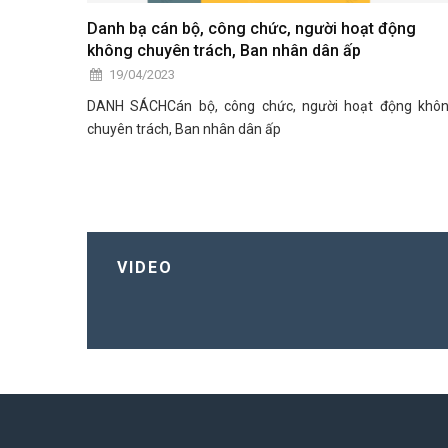
Danh bạ cán bộ, công chức, người hoạt động
không chuyên trách, Ban nhân dân ấp
19/04/2023
DANH SÁCHCán bộ, công chức, người hoạt động khô
chuyên trách, Ban nhân dân ấp
VIDEO