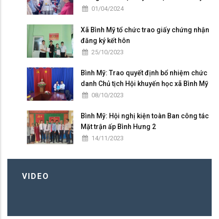
01/04/2024
Xã Bình Mỹ tổ chức trao giấy chứng nhận
đăng ký kết hôn
25/10/2023
Bình Mỹ: Trao quyết định bổ nhiệm chức
danh Chủ tịch Hội khuyến học xã Bình Mỹ
08/10/2023
Bình Mỹ: Hội nghị kiện toàn Ban công tác
Mặt trận ấp Bình Hưng 2
14/11/2023
VIDEO