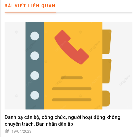
BÀI VIẾT LIÊN QUAN
Danh bạ cán bộ, công chức, người hoạt động không
chuyên trách, Ban nhân dân ấp
19/04/2023