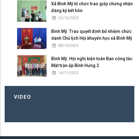
Xã Bình Mỹ tổ chức trao giấy chứng nhận
đăng ký kết hôn
25/10/2023
Bình Mỹ: Trao quyết định bổ nhiệm chức
danh Chủ tịch Hội khuyến học xã Bình Mỹ
08/10/2023
Bình Mỹ: Hội nghị kiện toàn Ban công tác
Mặt trận ấp Bình Hưng 2
14/11/2023
VIDEO