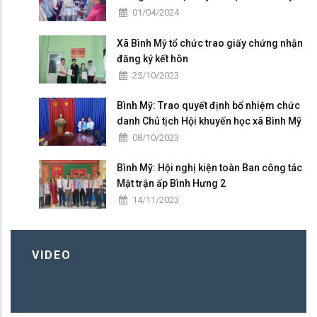
01/04/2024
Xã Bình Mỹ tổ chức trao giấy chứng nhận
đăng ký kết hôn
25/10/2023
Bình Mỹ: Trao quyết định bổ nhiệm chức
danh Chủ tịch Hội khuyến học xã Bình Mỹ
08/10/2023
Bình Mỹ: Hội nghị kiện toàn Ban công tác
Mặt trận ấp Bình Hưng 2
14/11/2023
VIDEO