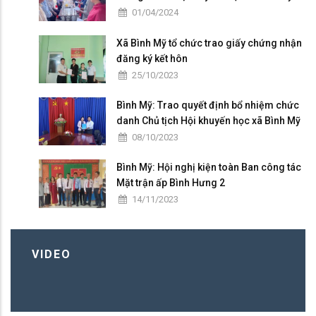
01/04/2024
Xã Bình Mỹ tổ chức trao giấy chứng nhận
đăng ký kết hôn
25/10/2023
Bình Mỹ: Trao quyết định bổ nhiệm chức
danh Chủ tịch Hội khuyến học xã Bình Mỹ
08/10/2023
Bình Mỹ: Hội nghị kiện toàn Ban công tác
Mặt trận ấp Bình Hưng 2
14/11/2023
VIDEO