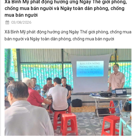
Xã Bình Mỹ phát động hưởng ứng Ngày Thế giới phòng,
chống mua bán người và Ngày toàn dân phòng, chống
mua bán người
03/08/2026
Xã Bình Mỹ phát động hưởng ứng Ngày Thế giới phòng, chống mua
bán người và Ngày toàn dân phòng, chống mua bán người