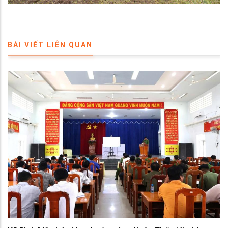
BÀI VIẾT LIÊN QUAN