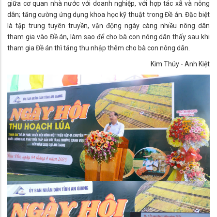
giữa cơ quan nhà nước với doanh nghiệp, với hợp tác xã và nông
dân; tăng cường ứng dụng khoa học kỹ thuật trong Đề án. Đặc biệt
là tập trung tuyên truyền, vận động ngày càng nhiều nông dân
tham gia vào Đề án, làm sao để cho bà con nông dân thấy sau khi
tham gia Đề án thì tăng thu nhập thêm cho bà con nông dân.
Kim Thúy - Anh Kiệt