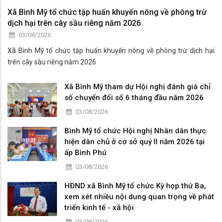
Xã Bình Mỹ tổ chức tập huấn khuyến nông về phòng trừ
dịch hại trên cây sầu riêng năm 2026
03/08/2026
Xã Bình Mỹ tổ chức tập huấn khuyến nông về phòng trừ dịch hại
trên cây sầu riêng năm 2026
Xã Bình Mỹ tham dự Hội nghị đánh giá chỉ
số chuyển đổi số 6 tháng đầu năm 2026
03/08/2026
Bình Mỹ tổ chức Hội nghị Nhân dân thực
hiện dân chủ ở cơ sở quý II năm 2026 tại
ấp Bình Phú
03/08/2026
HĐND xã Bình Mỹ tổ chức Kỳ họp thứ Ba,
xem xét nhiều nội dung quan trọng về phát
triển kinh tế - xã hội
03/08/2026