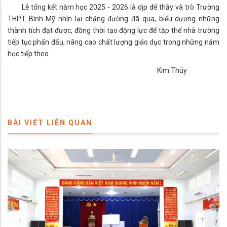
Lễ tổng kết năm học 2025 - 2026 là dịp để thầy và trò Trường
THPT Bình Mỹ nhìn lại chặng đường đã qua, biểu dương những
thành tích đạt được, đồng thời tạo động lực để tập thể nhà trường
tiếp tục phấn đấu, nâng cao chất lượng giáo dục trong những năm
học tiếp theo.
Kim Thúy
BÀI VIẾT LIÊN QUAN