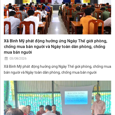
Xã Bình Mỹ phát động hưởng ứng Ngày Thế giới phòng,
chống mua bán người và Ngày toàn dân phòng, chống
mua bán người
03/08/2026
Xã Bình Mỹ phát động hưởng ứng Ngày Thế giới phòng, chống mua
bán người và Ngày toàn dân phòng, chống mua bán người