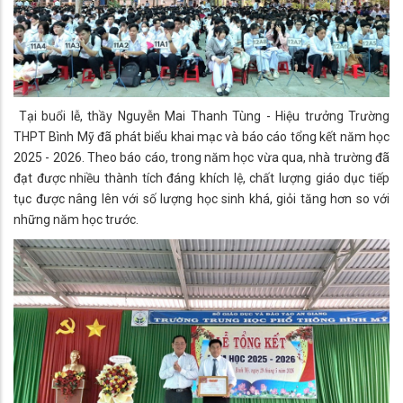
Tại buổi lễ, thầy Nguyễn Mai Thanh Tùng - Hiệu trưởng Trường
THPT Bình Mỹ đã phát biểu khai mạc và báo cáo tổng kết năm học
2025 - 2026. Theo báo cáo, trong năm học vừa qua, nhà trường đã
đạt được nhiều thành tích đáng khích lệ, chất lượng giáo dục tiếp
tục được nâng lên với số lượng học sinh khá, giỏi tăng hơn so với
những năm học trước.