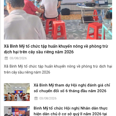
Xã Bình Mỹ tổ chức tập huấn khuyến nông về phòng trừ
dịch hại trên cây sầu riêng năm 2026
03/08/2026
Xã Bình Mỹ tổ chức tập huấn khuyến nông về phòng trừ dịch hại
trên cây sầu riêng năm 2026
Xã Bình Mỹ tham dự Hội nghị đánh giá chỉ
số chuyển đổi số 6 tháng đầu năm 2026
03/08/2026
Bình Mỹ tổ chức Hội nghị Nhân dân thực
hiện dân chủ ở cơ sở quý II năm 2026 tại