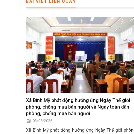
BÀI VIẾT LIÊN QUAN
Xã Bình Mỹ phát động hưởng ứng Ngày Thế giới
phòng, chống mua bán người và Ngày toàn dân
phòng, chống mua bán người
03/08/2026
Xã Bình Mỹ phát động hưởng ứng Ngày Thế giới phòn