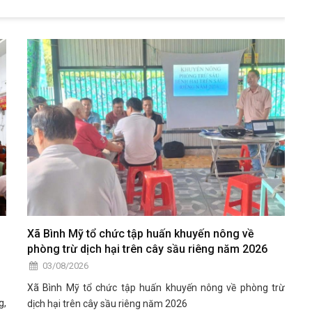
Xã Bình Mỹ tổ chức tập huấn khuyến nông về
phòng trừ dịch hại trên cây sầu riêng năm 2026
03/08/2026
Xã Bình Mỹ tổ chức tập huấn khuyến nông về phòng trừ
g,
dịch hại trên cây sầu riêng năm 2026