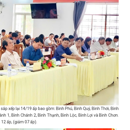
ắp xếp lại 14/19 ấp bao gồm: Bình Phú, Bình Quý, Bình Thới, Bình
ánh 1, Bình Chánh 2, Bình Thạnh, Bình Lộc, Bình Lợi và Bình Chơn.
 12 ấp, (giảm 07 ấp).