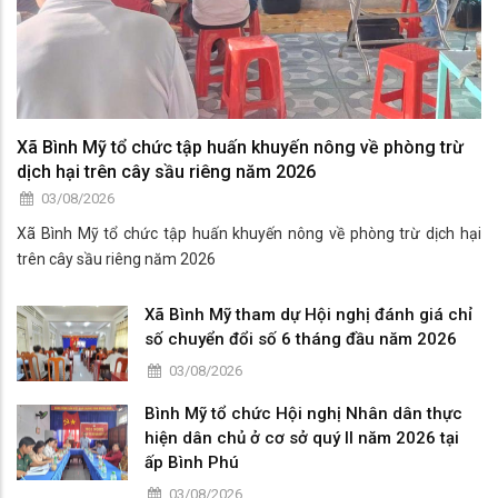
Xã Bình Mỹ tổ chức tập huấn khuyến nông về phòng trừ
dịch hại trên cây sầu riêng năm 2026
03/08/2026
Xã Bình Mỹ tổ chức tập huấn khuyến nông về phòng trừ dịch hại
trên cây sầu riêng năm 2026
Xã Bình Mỹ tham dự Hội nghị đánh giá chỉ
số chuyển đổi số 6 tháng đầu năm 2026
03/08/2026
Bình Mỹ tổ chức Hội nghị Nhân dân thực
hiện dân chủ ở cơ sở quý II năm 2026 tại
ấp Bình Phú
03/08/2026