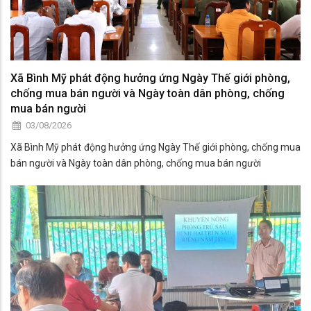
Xã Bình Mỹ phát động hưởng ứng Ngày Thế giới phòng,
chống mua bán người và Ngày toàn dân phòng, chống
mua bán người
03/08/2026
Xã Bình Mỹ phát động hưởng ứng Ngày Thế giới phòng, chống mua
bán người và Ngày toàn dân phòng, chống mua bán người