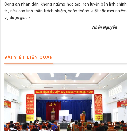
Công an nhân dân, không ngừng học tập, rèn luyện bản lĩnh chính
trị, nêu cao tinh thần trách nhiệm, hoàn thành xuất sắc mọi nhiệm
vụ được giao./.
Nhẫn Nguyễn
BÀI VIẾT LIÊN QUAN