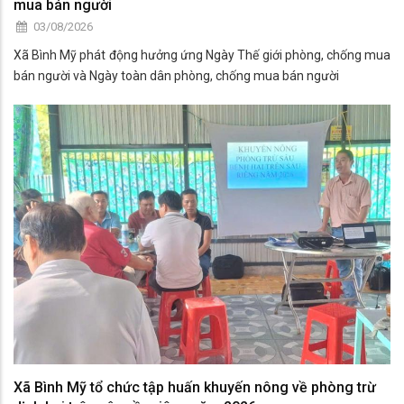
mua bán người
03/08/2026
Xã Bình Mỹ phát động hưởng ứng Ngày Thế giới phòng, chống mua
bán người và Ngày toàn dân phòng, chống mua bán người
Xã Bình Mỹ tổ chức tập huấn khuyến nông về phòng trừ