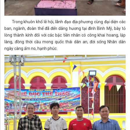
Trong khuôn khổ lễ hội, lãnh đạo địa phương cùng đại diện các
ban, ngành, đoàn thể đã đến dâng hương tại đình Bình Mỹ, bày tỏ
lòng thành kính đối với các bậc tiền nhân có công khai hoang, lập
làng, đồng thời cầu mong quốc thái dân an, đời sống Nhân dân
ngày càng ấm no, hạnh phúc.