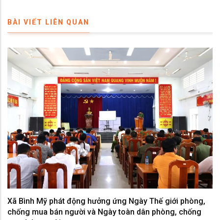
BÀI VIẾT LIÊN QUAN
Xã Bình Mỹ phát động hưởng ứng Ngày Thế giới phòng,
chống mua bán người và Ngày toàn dân phòng, chống