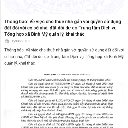
Thông báo: Về việc cho thuê nhà gắn với quyền sử dụng
đất đối với cơ sở nhà, đất dôi dư do Trung tâm Dịch vụ
Tổng hợp xã Bình Mỹ quản lý, khai thác
05/08/2026
Thông báo: Về việc cho thuê nhà gắn với quyền sử dụng đất đối với
cơ sở nhà, đất dôi dư do Trung tâm Dịch vụ Tổng hợp xã Bình Mỹ
quản lý, khai thác