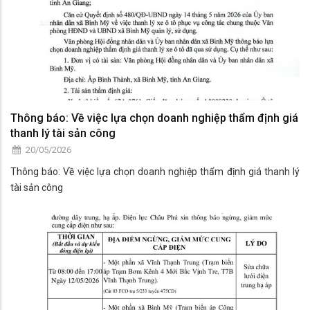
Thông báo: Về việc lựa chọn doanh nghiệp thẩm định giá
thanh lý tài sản công
20/05/2026
Thông báo: Về việc lựa chọn doanh nghiệp thẩm định giá thanh lý
tài sản công