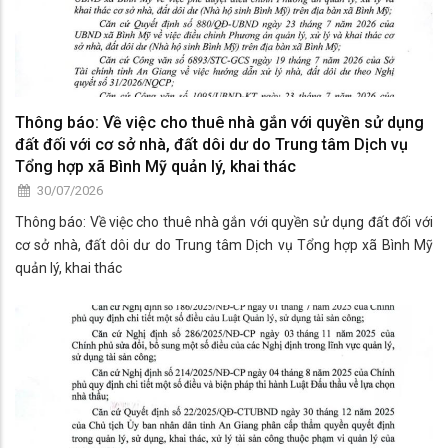
Thông báo: Về việc cho thuê nhà gắn với quyền sử dụng
đất đối với cơ sở nhà, đất dôi dư do Trung tâm Dịch vụ
Tổng hợp xã Bình Mỹ quản lý, khai thác
30/07/2026
Thông báo: Về việc cho thuê nhà gắn với quyền sử dụng đất đối với
cơ sở nhà, đất dôi dư do Trung tâm Dịch vụ Tổng hợp xã Bình Mỹ
quản lý, khai thác