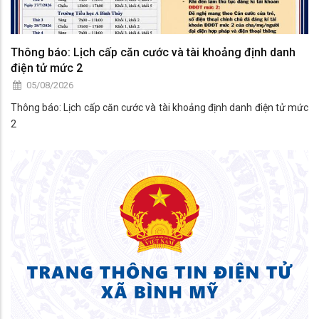
Thông báo: Lịch cấp căn cước và tài khoảng định danh
điện tử mức 2
05/08/2026
Thông báo: Lịch cấp căn cước và tài khoảng định danh điện tử mức
2