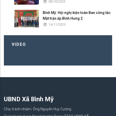
08/10/2023
Bình Mỹ: Hội nghị kiện toàn Ban công tác
Mặt trận ấp Bình Hưng 2
14/11/2023
VIDEO
UBND Xã Bình Mỹ
Chịu trách nhiệm: Ông Nguyễn Huy Cường