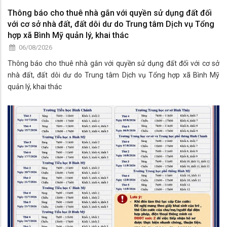
Thông báo cho thuê nhà gắn với quyền sử dụng đất đối
với cơ sở nhà đất, đất dôi dư do Trung tâm Dịch vụ Tổng
hợp xã Bình Mỹ quản lý, khai thác
06/08/2026
Thông báo cho thuê nhà gắn với quyền sử dụng đất đối với cơ sở
nhà đất, đất dôi dư do Trung tâm Dịch vụ Tổng hợp xã Bình Mỹ
quản lý, khai thác