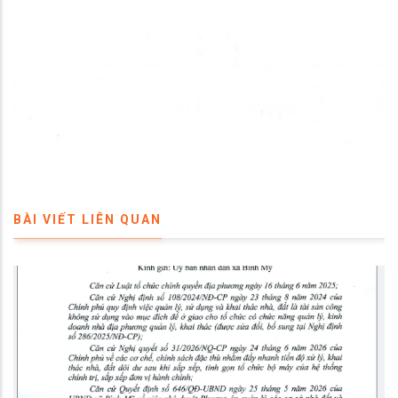
BÀI VIẾT LIÊN QUAN