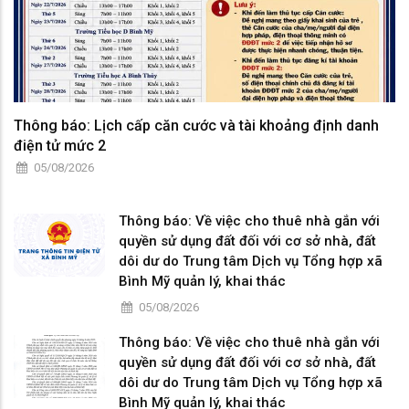
Thông báo: Lịch cấp căn cước và tài khoảng định danh
điện tử mức 2
05/08/2026
Thông báo: Về việc cho thuê nhà gắn với
quyền sử dụng đất đối với cơ sở nhà, đất
dôi dư do Trung tâm Dịch vụ Tổng hợp xã
Bình Mỹ quản lý, khai thác
05/08/2026
Thông báo: Về việc cho thuê nhà gắn với
quyền sử dụng đất đối với cơ sở nhà, đất
dôi dư do Trung tâm Dịch vụ Tổng hợp xã
Bình Mỹ quản lý, khai thác