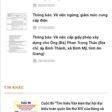
30/07/2026
Thông báo: Về việc ngừng, giảm mức cung
cấp điện
07/05/2026
Thông báo: Về việc cấp giấy phép xây
dựng cho Ông (Bà) Phan Trọng Thảo (Địa
chỉ: ấp Bình Thành, xã Bình Mỹ, tỉnh An
Giang)
28/04/2026
TIN KHÁC
Cuộc thi "Tìm hiểu Văn kiện Đại hội đại
biểu toàn quốc lần thứ XIV của Đảng và