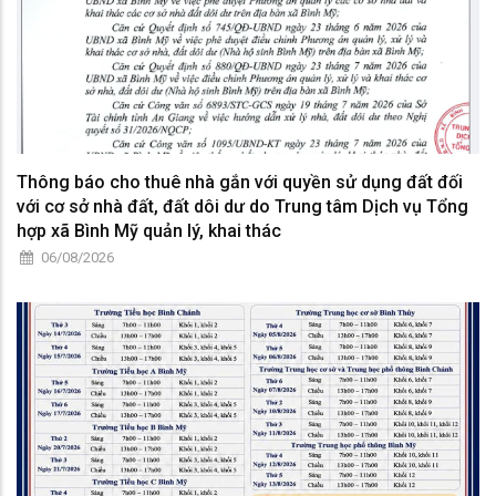
Thông báo cho thuê nhà gắn với quyền sử dụng đất đối
với cơ sở nhà đất, đất dôi dư do Trung tâm Dịch vụ Tổng
hợp xã Bình Mỹ quản lý, khai thác
06/08/2026